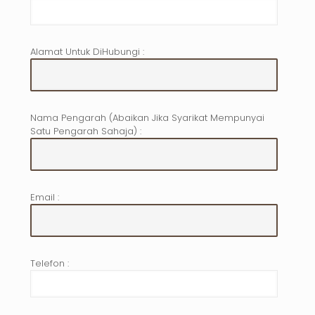
Alamat Untuk DiHubungi :
Nama Pengarah (Abaikan Jika Syarikat Mempunyai
Satu Pengarah Sahaja) :
Email :
Telefon :