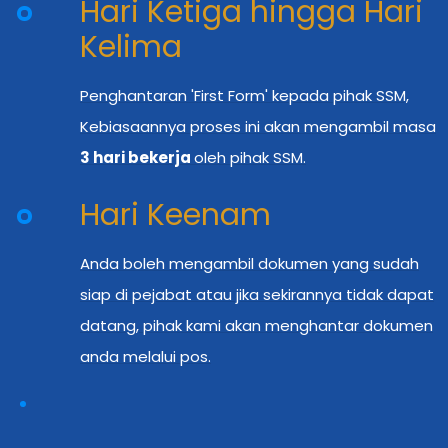
Hari Ketiga hingga Hari
Kelima
Penghantaran 'First Form' kepada pihak SSM,
Kebiasaannya proses ini akan mengambil masa
3 hari bekerja
oleh pihak SSM.
Hari Keenam
Anda boleh mengambil dokumen yang sudah
siap di pejabat atau jika sekirannya tidak dapat
datang, pihak kami akan menghantar dokumen
anda melalui pos.