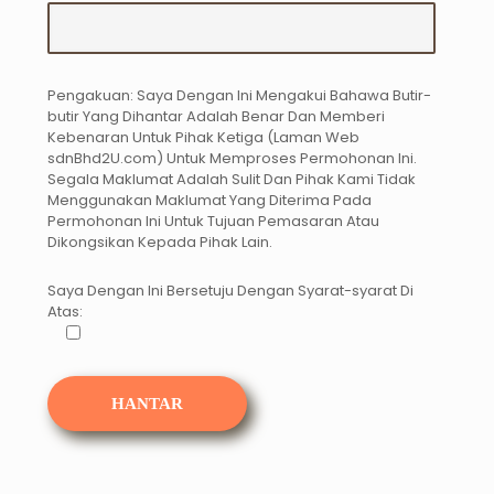
Pengakuan: Saya Dengan Ini Mengakui Bahawa Butir-
butir Yang Dihantar Adalah Benar Dan Memberi
Kebenaran Untuk Pihak Ketiga (Laman Web
sdnBhd2U.com) Untuk Memproses Permohonan Ini.
Segala Maklumat Adalah Sulit Dan Pihak Kami Tidak
Menggunakan Maklumat Yang Diterima Pada
Permohonan Ini Untuk Tujuan Pemasaran Atau
Dikongsikan Kepada Pihak Lain.
Saya Dengan Ini Bersetuju Dengan Syarat-syarat Di
Atas: