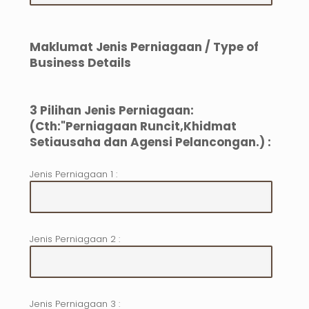
Maklumat Jenis Perniagaan / Type of
Business Details
3 Pilihan Jenis Perniagaan:
(Cth:"Perniagaan Runcit,Khidmat
Setiausaha dan Agensi Pelancongan.) :
Jenis Perniagaan 1 :
Jenis Perniagaan 2 :
Jenis Perniagaan 3 :