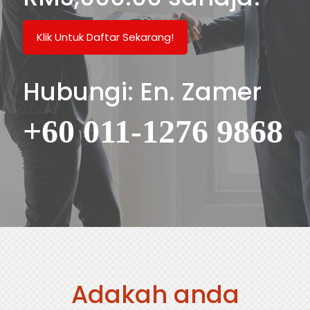
Klik Untuk Daftar Sekarang!
Hubungi: En. Zamer
+60 011-1276 9868
Adakah anda