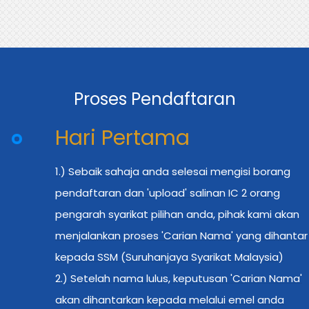
Proses Pendaftaran
Hari Pertama
1.) Sebaik sahaja anda selesai mengisi borang
pendaftaran dan 'upload' salinan IC 2 orang
pengarah syarikat pilihan anda, pihak kami akan
menjalankan proses 'Carian Nama' yang dihantar
kepada SSM (Suruhanjaya Syarikat Malaysia)
2.) Setelah nama lulus, keputusan 'Carian Nama'
akan dihantarkan kepada melalui emel anda