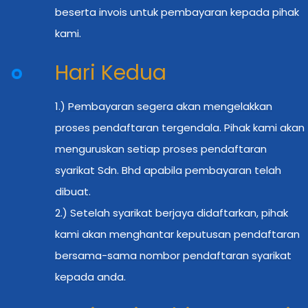
beserta invois untuk pembayaran kepada pihak
kami.
Hari Kedua
1.) Pembayaran segera akan mengelakkan
proses pendaftaran tergendala. Pihak kami akan
menguruskan setiap proses pendaftaran
syarikat Sdn. Bhd apabila pembayaran telah
dibuat.
2.) Setelah syarikat berjaya didaftarkan, pihak
kami akan menghantar keputusan pendaftaran
bersama-sama nombor pendaftaran syarikat
kepada anda.