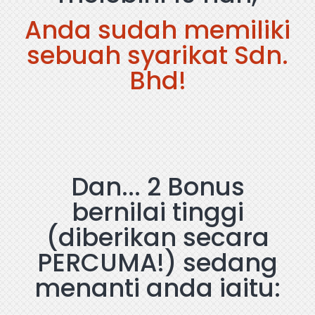
Anda sudah memiliki
sebuah syarikat Sdn.
Bhd!
Dan... 2 Bonus
bernilai tinggi
(diberikan secara
PERCUMA!) sedang
menanti anda iaitu: