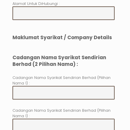
Alamat Untuk DiHubungi :
Maklumat Syarikat / Company Details
Cadangan Nama Syarikat Sendirian
Berhad (2 Pilihan Nama) :
Cadangan Nama Syarikat Sendirian Berhad (Pilihan
Nama 1) :
Cadangan Nama Syarikat Sendirian Berhad (Pilihan
Nama 1) :