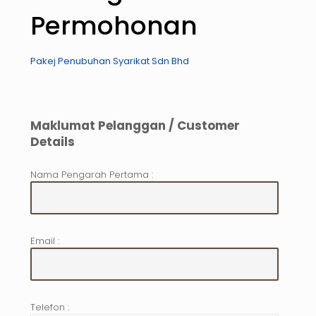
Permohonan
Pakej Penubuhan Syarikat Sdn Bhd
Maklumat Pelanggan / Customer
Details
Nama Pengarah Pertama :
Email :
Telefon :